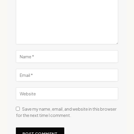
Save my name, email, and website in this browser
for the next time I comment.