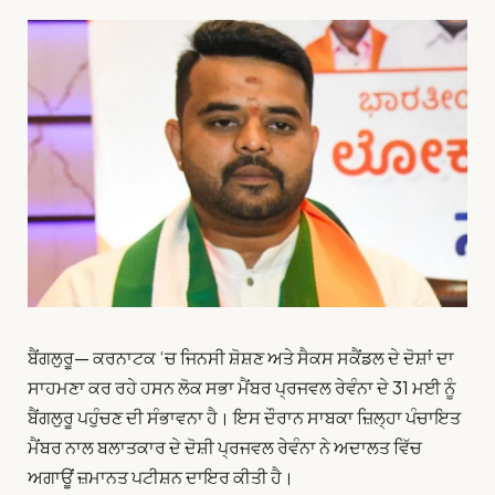
ਬੈਂਗਲੁਰੂ— ਕਰਨਾਟਕ ‘ਚ ਜਿਨਸੀ ਸ਼ੋਸ਼ਣ ਅਤੇ ਸੈਕਸ ਸਕੈਂਡਲ ਦੇ ਦੋਸ਼ਾਂ ਦਾ
ਸਾਹਮਣਾ ਕਰ ਰਹੇ ਹਸਨ ਲੋਕ ਸਭਾ ਮੈਂਬਰ ਪ੍ਰਜਵਲ ਰੇਵੰਨਾ ਦੇ 31 ਮਈ ਨੂੰ
ਬੈਂਗਲੁਰੂ ਪਹੁੰਚਣ ਦੀ ਸੰਭਾਵਨਾ ਹੈ। ਇਸ ਦੌਰਾਨ ਸਾਬਕਾ ਜ਼ਿਲ੍ਹਾ ਪੰਚਾਇਤ
ਮੈਂਬਰ ਨਾਲ ਬਲਾਤਕਾਰ ਦੇ ਦੋਸ਼ੀ ਪ੍ਰਜਵਲ ਰੇਵੰਨਾ ਨੇ ਅਦਾਲਤ ਵਿੱਚ
ਅਗਾਊਂ ਜ਼ਮਾਨਤ ਪਟੀਸ਼ਨ ਦਾਇਰ ਕੀਤੀ ਹੈ।