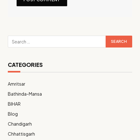
CATEGORIES
Amritsar
Bathinda-Mansa
BIHAR
Blog
Chandigarh
Chhattisgarh