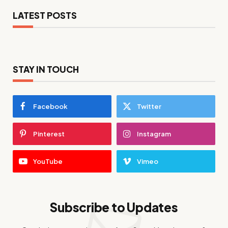
LATEST POSTS
STAY IN TOUCH
Facebook
Twitter
Pinterest
Instagram
YouTube
Vimeo
Subscribe to Updates