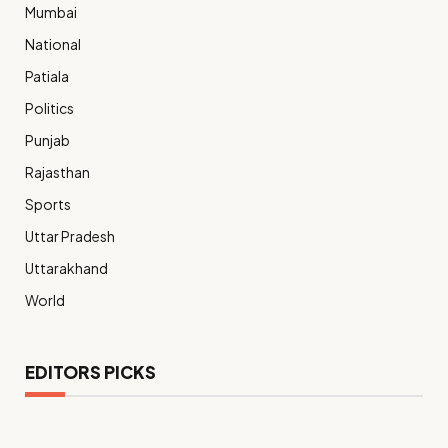
Mumbai
National
Patiala
Politics
Punjab
Rajasthan
Sports
Uttar Pradesh
Uttarakhand
World
EDITORS PICKS