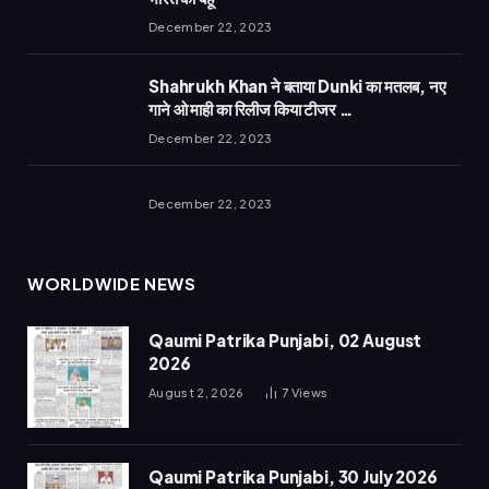
December 22, 2023
Shahrukh Khan ने बताया Dunki का मतलब, नए
गाने ओ माही का रिलीज किया टीजर …
December 22, 2023
December 22, 2023
WORLDWIDE NEWS
Qaumi Patrika Punjabi, 02 August
2026
August 2, 2026
7
Views
Qaumi Patrika Punjabi, 30 July 2026