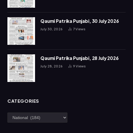
Qaumi Patrika Punjabi, 30 July 2026
July 30, 2026
7
Views
Qaumi Patrika Punjabi, 28 July 2026
July 28, 2026
9
Views
CATEGORIES
Categories