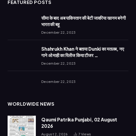
FEATURED POSTS
सीमा के बाद अब पाकिस्तान की बेटी जावरिया खानम बनेगी
भारत की बहू
December 22, 2023
Shahrukh Khan ने बताया Dunki का मतलब, नए
गाने ओ माही का रिलीज किया टीजर …
December 22, 2023
December 22, 2023
WORLDWIDE NEWS
Qaumi Patrika Punjabi, 02 August
2026
August 2, 2026
7
Views