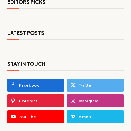
EDITORS PICKS
LATEST POSTS
STAY IN TOUCH
Facebook
Twitter
Pinterest
Instagram
YouTube
Vimeo