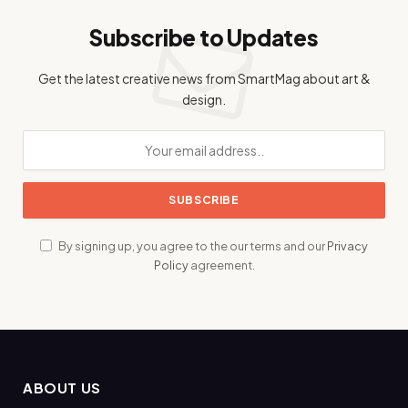
Subscribe to Updates
Get the latest creative news from SmartMag about art &
design.
By signing up, you agree to the our terms and our
Privacy
Policy
agreement.
ABOUT US