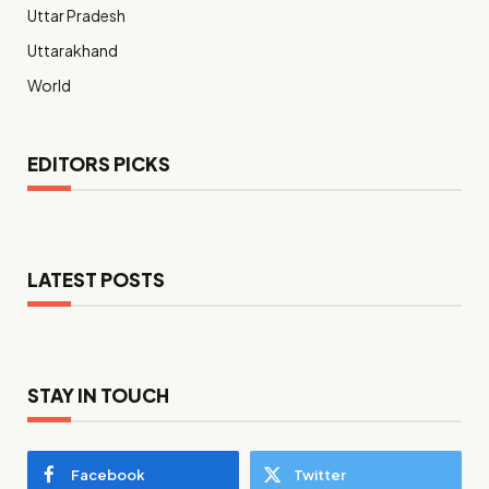
Uttar Pradesh
Uttarakhand
World
EDITORS PICKS
LATEST POSTS
STAY IN TOUCH
Facebook
Twitter