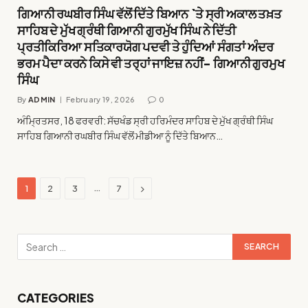
ਗਿਆਨੀ ਰਘਬੀਰ ਸਿੰਘ ਵੱਲੋਂ ਦਿੱਤੇ ਬਿਆਨ `ਤੇ ਸ੍ਰੀ ਅਕਾਲ ਤਖ਼ਤ
ਸਾਹਿਬ ਦੇ ਮੁੱਖ ਗ੍ਰੰਥੀ ਗਿਆਨੀ ਗੁਰਮੁੱਖ ਸਿੰਘ ਨੇ ਦਿੱਤੀ
ਪ੍ਰਤੀਕਿਰਿਆ ਸਤਿਕਾਰਯੋਗ ਪਦਵੀ ਤੇ ਹੁੰਦਿਆਂ ਸੰਗਤਾਂ ਅੰਦਰ
ਭਰਮ ਪੈਦਾ ਕਰਨੇ ਕਿਸੇ ਵੀ ਤਰ੍ਹਾਂ ਜਾਇਜ਼ ਨਹੀਂ- ਗਿਆਨੀ ਗੁਰਮੁਖ
ਸਿੰਘ
By
ADMIN
February 19, 2026
0
ਅੰਮ੍ਰਿਤਸਰ, 18 ਫਰਵਰੀ: ਸੱਚਖੰਡ ਸ੍ਰੀ ਹਰਿਮੰਦਰ ਸਾਹਿਬ ਦੇ ਮੁੱਖ ਗ੍ਰੰਥੀ ਸਿੰਘ
ਸਾਹਿਬ ਗਿਆਨੀ ਰਘਬੀਰ ਸਿੰਘ ਵੱਲੋਂ ਮੀਡੀਆ ਨੂੰ ਦਿੱਤੇ ਬਿਆਨ…
Next
…
1
2
3
7
CATEGORIES