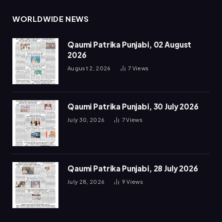
WORLDWIDE NEWS
Qaumi Patrika Punjabi, 02 August
2026
August 2, 2026
7
Views
Qaumi Patrika Punjabi, 30 July 2026
July 30, 2026
7
Views
Qaumi Patrika Punjabi, 28 July 2026
July 28, 2026
9
Views