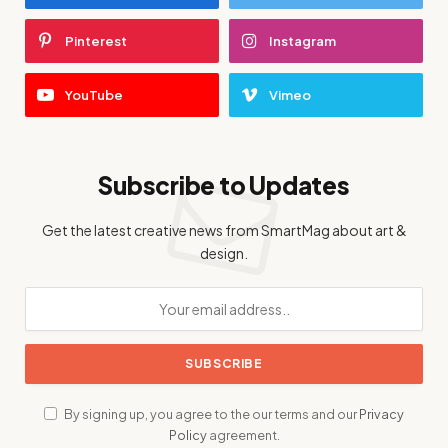
Pinterest
Instagram
YouTube
Vimeo
Subscribe to Updates
Get the latest creative news from SmartMag about art &
design.
By signing up, you agree to the our terms and our
Privacy
Policy
agreement.