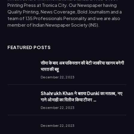
Printing Press at Tronica City. Our Newspaper having
Quality Printing, News Coverage, Bold Journalism and a
team of 135 Professionals Personality and we are also
member of Indian Newspaper Society (INS).
FEATURED POSTS
सीमा के बाद अब पाकिस्तान की बेटी जावरिया खानम बनेगी
भारत की बहू
December 22, 2023
Shahrukh Khan ने बताया Dunki का मतलब, नए
गाने ओ माही का रिलीज किया टीजर …
December 22, 2023
December 22, 2023