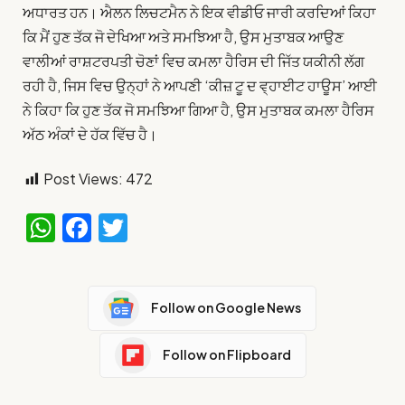
ਅਧਾਰਤ ਹਨ। ਐਲਨ ਲਿਚਟਮੈਨ ਨੇ ਇਕ ਵੀਡੀਓ ਜਾਰੀ ਕਰਦਿਆਂ ਕਿਹਾ
ਕਿ ਮੈਂ ਹੁਣ ਤੱਕ ਜੋ ਦੇਖਿਆ ਅਤੇ ਸਮਝਿਆ ਹੈ, ਉਸ ਮੁਤਾਬਕ ਆਉਣ
ਵਾਲੀਆਂ ਰਾਸ਼ਟਰਪਤੀ ਚੋਣਾਂ ਵਿਚ ਕਮਲਾ ਹੈਰਿਸ ਦੀ ਜਿੱਤ ਯਕੀਨੀ ਲੱਗ
ਰਹੀ ਹੈ, ਜਿਸ ਵਿਚ ਉਨ੍ਹਾਂ ਨੇ ਆਪਣੀ ‘ਕੀਜ਼ ਟੂ ਦ ਵ੍ਹਾਈਟ ਹਾਊਸ’ ਆਈ
ਨੇ ਕਿਹਾ ਕਿ ਹੁਣ ਤੱਕ ਜੋ ਸਮਝਿਆ ਗਿਆ ਹੈ, ਉਸ ਮੁਤਾਬਕ ਕਮਲਾ ਹੈਰਿਸ
ਅੱਠ ਅੰਕਾਂ ਦੇ ਹੱਕ ਵਿੱਚ ਹੈ।
Post Views:
472
WhatsApp
Facebook
Twitter
Follow on Google News
Follow on Flipboard