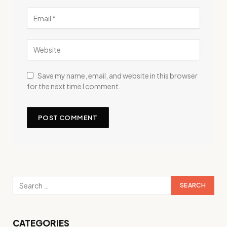
Save my name, email, and website in this browser
for the next time I comment.
CATEGORIES