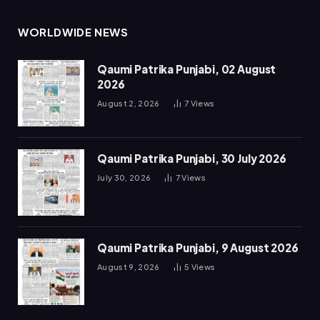
WORLDWIDE NEWS
Qaumi Patrika Punjabi, 02 August
2026
August 2, 2026
7
Views
Qaumi Patrika Punjabi, 30 July 2026
July 30, 2026
7
Views
Qaumi Patrika Punjabi, 9 August 2026
August 9, 2026
5
Views