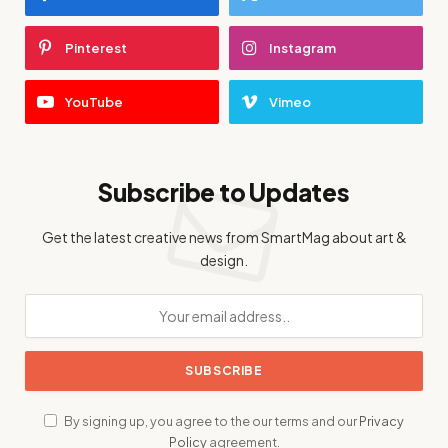
Pinterest
Instagram
YouTube
Vimeo
Subscribe to Updates
Get the latest creative news from SmartMag about art &
design.
By signing up, you agree to the our terms and our
Privacy
Policy
agreement.