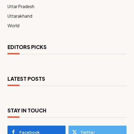
Uttar Pradesh
Uttarakhand
World
EDITORS PICKS
LATEST POSTS
STAY IN TOUCH
Facebook
Twitter