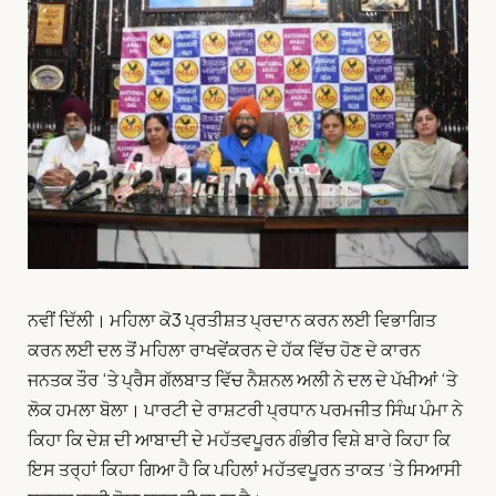
ਨਵੀਂ ਦਿੱਲੀ। ਮਹਿਲਾ ਕੋ3 ਪ੍ਰਤੀਸ਼ਤ ਪ੍ਰਦਾਨ ਕਰਨ ਲਈ ਵਿਭਾਗਿਤ
ਕਰਨ ਲਈ ਦਲ ਤੋਂ ਮਹਿਲਾ ਰਾਖਵੇਂਕਰਨ ਦੇ ਹੱਕ ਵਿੱਚ ਹੋਣ ਦੇ ਕਾਰਨ
ਜਨਤਕ ਤੌਰ ‘ਤੇ ਪ੍ਰੈਸ ਗੱਲਬਾਤ ਵਿੱਚ ਨੈਸ਼ਨਲ ਅਲੀ ਨੇ ਦਲ ਦੇ ਪੱਖੀਆਂ ‘ਤੇ
ਲੋਕ ਹਮਲਾ ਬੋਲਾ। ਪਾਰਟੀ ਦੇ ਰਾਸ਼ਟਰੀ ਪ੍ਰਧਾਨ ਪਰਮਜੀਤ ਸਿੰਘ ਪੰਮਾ ਨੇ
ਕਿਹਾ ਕਿ ਦੇਸ਼ ਦੀ ਆਬਾਦੀ ਦੇ ਮਹੱਤਵਪੂਰਨ ਗੰਭੀਰ ਵਿਸ਼ੇ ਬਾਰੇ ਕਿਹਾ ਕਿ
ਇਸ ਤਰ੍ਹਾਂ ਕਿਹਾ ਗਿਆ ਹੈ ਕਿ ਪਹਿਲਾਂ ਮਹੱਤਵਪੂਰਨ ਤਾਕਤ ‘ਤੇ ਸਿਆਸੀ