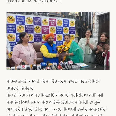
ਸ੍ਵਰਥ ਹਾਵੀ ਹੋਣਾ ਬਹੁਤ ਹੀ ਦੁਖਦ ਹੈ।
ਮਹਿਲਾ ਸ਼ਕਤੀਕਰਨ ਦੀ ਦਿਸ਼ਾ ਵਿੱਚ ਕਦਮ, ਭਾਵਨਾ ਧਵਨ ਕੋ ਮਿਲੀ
ਰਾਸ਼ਟਰੀ ਜ਼ਿੰਮੇਵਾਰ
ਪੰਮਾ ਨੇ ਕਿਹਾ ਕਿ ਔਰਤ ਸਿਰਫ਼ ਇੱਕ ਵਿਧਾਈ ਪ੍ਰਕਿਰਿਆ ਨਹੀਂ, ਸਗੋਂ
ਸਮਾਜਿਕ ਨਿਆਂ, ਸਮਾਨ ਮੌਕਾ ਅਤੇ ਲੋਕਤੰਤਰਿਕ ਸਹਿਯੋਗੀ ਦਾ ਮੂਲ
ਆਧਾਰ ਹੈ। ਉਨ੍ਹਾਂ ਨੇ ਲਿਖਿਆ ਕਿ ਕਈ ਸਿਆਸੀ ਦਲਾਂ ਦੇ ਜਨਤਕ ਮੰਚਾਂ
‘ਤੇ ਮਹਿਲਾ ਸ਼ਕਤੀਕਰਨ ਦੀਆਂ ਗੱਲਾਂ ਦੱਸੀਆਂ ਜਾਂਦੀਆਂ ਹਨ, ਪਰ ਜਦੋਂ