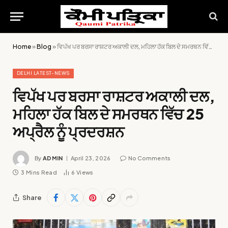
Home
»
Blog
»
ਵਿਪੱਖ ਪਰ ਬਰਸਾ ਰਾਸ਼ਟਰ ਅਕਾਲੀ ਦਲ, ਮਹਿਲਾ ਹੱਕ ਬਿਲ ਦੇ ਸਮਰਥਨ ਵਿੱਚ 25 ਅਪ੍ਰੈਲ ਨੂੰ ਪ੍ਰਦਰਸ਼ਨ
DELHI LATEST-NEWS
ਵਿਪੱਖ ਪਰ ਬਰਸਾ ਰਾਸ਼ਟਰ ਅਕਾਲੀ ਦਲ,
ਮਹਿਲਾ ਹੱਕ ਬਿਲ ਦੇ ਸਮਰਥਨ ਵਿੱਚ 25
ਅਪ੍ਰੈਲ ਨੂੰ ਪ੍ਰਦਰਸ਼ਨ
By
ADMIN
April 23, 2026
No Comments
3 Mins Read
6
Views
Share