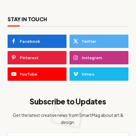
STAY IN TOUCH
Facebook
Twitter
Pinterest
Instagram
YouTube
Vimeo
Subscribe to Updates
Get the latest creative news from SmartMag about art &
design.