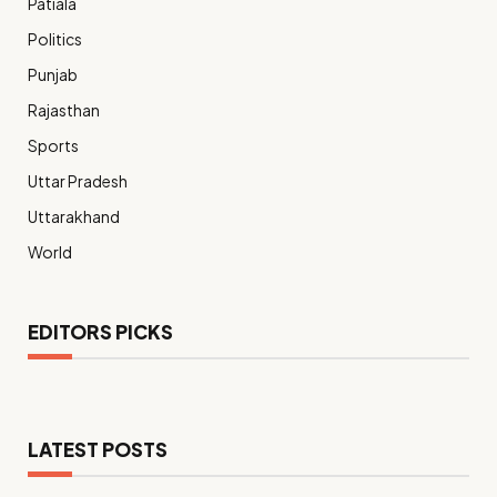
Patiala
Politics
Punjab
Rajasthan
Sports
Uttar Pradesh
Uttarakhand
World
EDITORS PICKS
LATEST POSTS