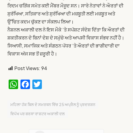
ਰਿਦਮ ਚੜਿੱਕ ਸਮੇਤ ਕਈ ਮੈਂਬਰ ਮੌਜੂਦ ਸਨ। ਸਾਰੇ ਨੇਤਾਵਾਂ ਨੇ ਔਰਤਾਂ ਦੀ
ਸੁਰੱਖਿਆ, ਸਤਿਕਾਰ ਅਤੇ ਸੁਰੱਖਿਆ ਦੀ ਮਜ਼ਬੂਤੀ ਲਈ ਮਜ਼ਬੂਤ ​​ਅਤੇ
ਉੱਚਿਤ ਕਦਮ ਚੁੱਕਣ ਦਾ ਸੰਕਲਪ ਲਿਆ।
ਨੈਸ਼ਨਲ ਅਕਾਲੀ ਦਲ ਨੇ ਇਸ ਮੌਕੇ ‘ਤੇ ਸਪੱਸ਼ਟ ਸੰਦੇਸ਼ ਦਿੱਤਾ ਕਿ ਔਰਤਾਂ ਦੀ
ਸ਼ਕਤੀਕਰਨ ਦੇ ਬਿਨਾਂ ਦੇਸ਼ ਦੇ ਸਮੁੱਚੇ ਅਤੇ ਆਪਸੀ ਵਿਕਾਸ ਸੰਭਵ ਨਹੀਂ ਹੈ।
ਸਿਆਸੀ, ਸਮਾਜਿਕ ਅਤੇ ਸੰਗਠਨ ਪੱਧਰ ‘ਤੇ ਔਰਤਾਂ ਦੀ ਭਾਗੀਦਾਰੀ ਦਾ
ਵਿਕਾਸ ਅੱਜ ਸਭ ਤੋਂ ਜ਼ਰੂਰੀ ਹੈ।
Post Views:
94
WhatsApp
Facebook
Twitter
ਮਹਿਲਾ ਹੱਕ ਬਿਲ ਦੇ ਸਮਰਥਨ ਵਿੱਚ 25 ਅਪ੍ਰੈਲ ਨੂੰ ਪ੍ਰਦਰਸ਼ਨ
ਵਿਪੱਖ ਪਰ ਬਰਸਾ ਰਾਸ਼ਟਰ ਅਕਾਲੀ ਦਲ