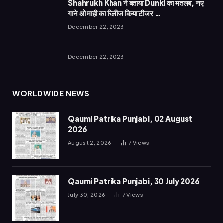
Shahrukh Khan ने बताया Dunki का मतलब, नए
गाने ओ माही का रिलीज किया टीजर …
December 22, 2023
December 22, 2023
WORLDWIDE NEWS
Qaumi Patrika Punjabi, 02 August
2026
August 2, 2026
7
Views
Qaumi Patrika Punjabi, 30 July 2026
July 30, 2026
7
Views