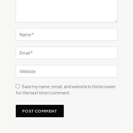
Save my name, email, and website in this browser
for the next time I comment.