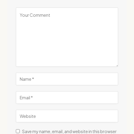
Save my name, email, and website in this browser