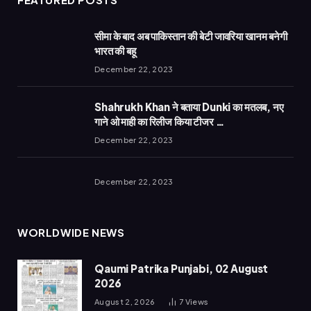
सीमा के बाद अब पाकिस्तान की बेटी जावरिया खानम बनेगी
भारत की बहू
December 22, 2023
Shahrukh Khan ने बताया Dunki का मतलब, नए
गाने ओ माही का रिलीज किया टीजर …
December 22, 2023
December 22, 2023
WORLDWIDE NEWS
Qaumi Patrika Punjabi, 02 August
2026
August 2, 2026
7
Views