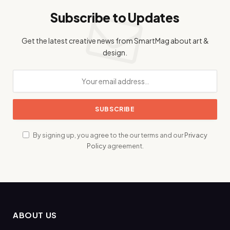
Subscribe to Updates
Get the latest creative news from SmartMag about art &
design.
By signing up, you agree to the our terms and our
Privacy
Policy
agreement.
ABOUT US