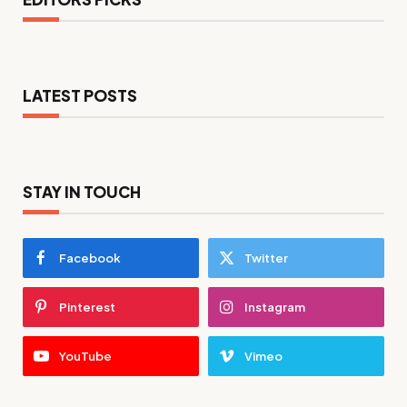
LATEST POSTS
STAY IN TOUCH
Facebook
Twitter
Pinterest
Instagram
YouTube
Vimeo