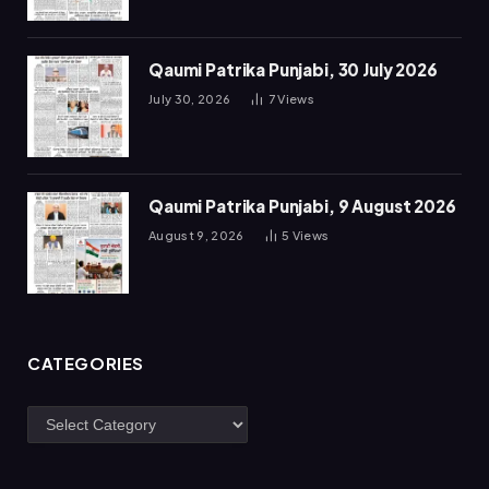
Qaumi Patrika Punjabi, 30 July 2026
July 30, 2026
7
Views
Qaumi Patrika Punjabi, 9 August 2026
August 9, 2026
5
Views
CATEGORIES
Categories