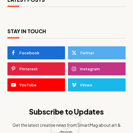
STAY IN TOUCH
Facebook
Twitter
Pinterest
Instagram
YouTube
Vimeo
Subscribe to Updates
Get the latest creative news from SmartMag about art &
design.