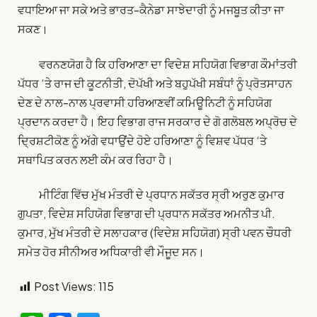
ਵਧਾਇਆ ਜਾ ਸਕੇ ਅਤੇ ਭਾਰਤ-ਕੈਨੇਡਾ ਸਾਝੇਦਾਰੀ ਨੂੰ ਮਜਬੂਤ ਕੀਤਾ ਜਾ
ਸਕਣ।
ਵਰਨਣਯੋਗ ਹੈ ਕਿ ਹਰਿਆਣਾ ਦਾ ਵਿਦੇਸ਼ ਸਹਿਯੋਗ ਵਿਭਾਗ ਕੌਮਾਂਤਰੀ
ਪੱਧਰ ‘ਤੇ ਰਾਜ ਦੀ ਕੂਟਨੀਤੀ, ਦੋਪੱਖੀ ਅਤੇ ਬਹੁਪੱਖੀ ਸਬੰਧਾਂ ਨੂੰ ਪ੍ਰੋਤਸਾਹਨ
ਦੇਣ ਦੇ ਨਾਲ-ਨਾਲ ਪ੍ਰਵਾਸੀ ਹਰਿਆਣਵੀਂ ਕਮਿਊਨਿਟੀ ਨੂੰ ਸਹਿਯੋਗ
ਪ੍ਰਦਾਨ ਕਰਦਾ ਹੈ। ਇਹ ਵਿਭਾਗ ਰਾਜ ਸਰਕਾਰ ਦੇ ਗੋ ਗਲੋਬਲ ਅਪ੍ਰੋਚ ਦੇ
ਦ੍ਰਿਸ਼ਟੀਕੋਣ ਨੂੰ ਅੱਗੇ ਵਧਾਉਂਦੇ ਹੋਏ ਹਰਿਆਣਾ ਨੂੰ ਵਿਸ਼ਵ ਪੱਧਰ ‘ਤੇ
ਸਥਾਪਿਤ ਕਰਨ ਲਈ ਕੰਮ ਕਰ ਰਿਹਾ ਹੈ।
ਮੀਟਿੰਗ ਵਿੱਚ ਮੁੱਖ ਮੰਤਰੀ ਦੇ ਪ੍ਰਧਾਨ ਸਕੱਤਰ ਸ੍ਰੀ ਅਰੁਣ ਕੁਮਾਰ
ਗੁਪਤਾ, ਵਿਦੇਸ਼ ਸਹਿਯੋਗ ਵਿਭਾਗ ਦੀ ਪ੍ਰਧਾਨ ਸਕੱਤਰ ਅਮਨੀਤ ਪੀ.
ਕੁਮਾਰ, ਮੁੱਖ ਮੰਤਰੀ ਦੇ ਸਲਾਹਕਾਰ (ਵਿਦੇਸ਼ ਸਹਿਯੋਗ) ਸ੍ਰੀ ਪਵਨ ਚੌਧਰੀ
ਸਮੇਤ ਹੋਰ ਸੀਨੀਅਰ ਅਧਿਕਾਰੀ ਵੀ ਮੌਜੂਦ ਸਨ।
Post Views:
115