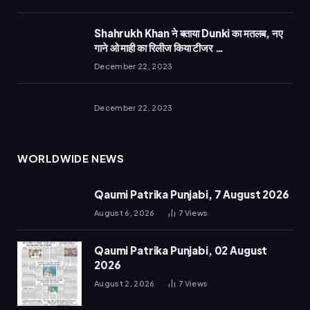
Shahrukh Khan ने बताया Dunki का मतलब, नए
गाने ओ माही का रिलीज किया टीजर …
December 22, 2023
December 22, 2023
WORLDWIDE NEWS
Qaumi Patrika Punjabi, 7 August 2026
August 6, 2026
7
Views
Qaumi Patrika Punjabi, 02 August
2026
August 2, 2026
7
Views