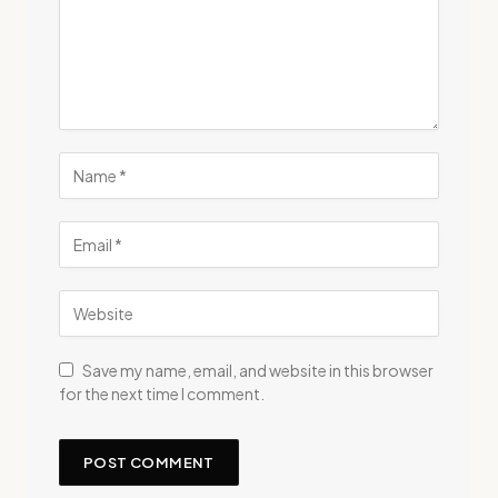
Save my name, email, and website in this browser
for the next time I comment.