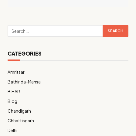
CATEGORIES
Amritsar
Bathinda-Mansa
BIHAR
Blog
Chandigarh
Chhattisgarh
Delhi