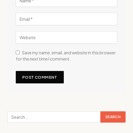
Save my name, email, and website in this browser
for the next time I comment.