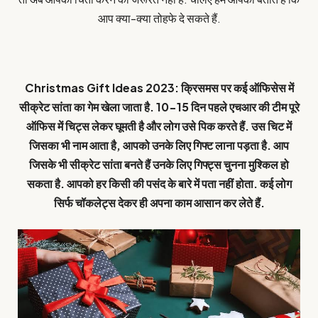
आप क्या-क्या तोहफे दे सकते हैं.
Christmas Gift Ideas 2023: क्रिसमस पर कई ऑफिसेस में
सीक्रेट सांता का गेम खेला जाता है. 10-15 दिन पहले एचआर की टीम पूरे
ऑफिस में चिट्स लेकर घूमती है और लोग उसे पिक करते हैं. उस चिट में
जिसका भी नाम आता है, आपको उनके लिए गिफ्ट लाना पड़ता है. आप
जिसके भी सीक्रेट सांता बनते हैं उनके लिए गिफ्ट्स चुनना मुश्किल हो
सकता है. आपको हर किसी की पसंद के बारे में पता नहीं होता. कई लोग
सिर्फ चॉकलेट्स देकर ही अपना काम आसान कर लेते हैं.