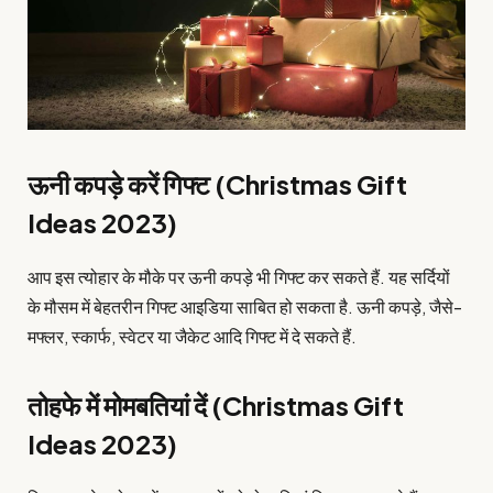
ऊनी कपड़े करें गिफ्ट (Christmas Gift
Ideas 2023)
आप इस त्योहार के मौके पर ऊनी कपड़े भी गिफ्ट कर सकते हैं. यह सर्दियों
के मौसम में बेहतरीन गिफ्ट आइडिया साबित हो सकता है. ऊनी कपड़े, जैसे-
मफ्लर, स्कार्फ, स्वेटर या जैकेट आदि गिफ्ट में दे सकते हैं.
तोहफे में मोमबतियां दें (Christmas Gift
Ideas 2023)