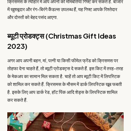
क्रिसमस के त्योहार में आप अपनों को मोमबतियां गिफ्ट कर सकते हैं. बाजार
में खुशबूदार और रंग-बिरंगे कैंडल्स उपलब्ध हैं, यह गिफ्ट आपके रिश्तेदार
और दोस्तों को बेहद पसंद आएगा.
ब्यूटी प्रोडक्ट्स (Christmas Gift Ideas
2023)
अगर आप अपनी बहन, मां, पत्नी या किसी फीमेल फ्रेंड को क्रिसमस पर
तोहफा देना चाहते हैं, तो ब्यूटी प्रोडक्ट्स दे सकते हैं. इस किट में तरह-तरह
के मेकअप का सामान मिल सकता है. चाहें तो आप ब्यूटी किट में लिपस्टिक
को शामिल कर सकते हैं. क्रिसमस के मौसम में डार्क लिपस्टिक खूब फबती
है. इसके लिए आप डार्क रेड, हॉट पिंक आदि शेड्स के लिपस्टिक शामिल
कर सकते हैं.