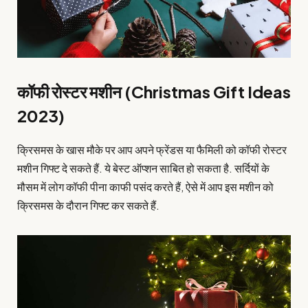
कॉफी रोस्टर मशीन (Christmas Gift Ideas
2023)
क्रिसमस के खास मौके पर आप अपने फ्रेंडस या फैमिली को कॉफी रोस्टर
मशीन गिफ्ट दे सकते हैं. ये बेस्ट ऑप्शन साबित हो सकता है. सर्दियों के
मौसम में लोग कॉफी पीना काफी पसंद करते हैं, ऐसे में आप इस मशीन को
क्रिसमस के दौरान गिफ्ट कर सकते हैं.