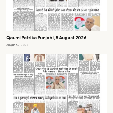
Qaumi Patrika Punjabi, 5 August 2026
August 5, 2026