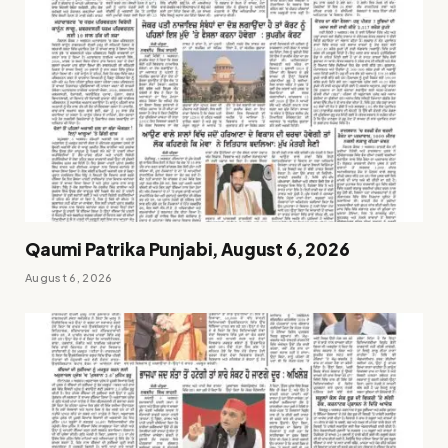
Qaumi Patrika Punjabi, August 6, 2026
August 6, 2026