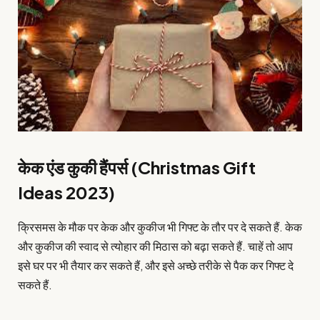
केक एंड कुकी हैंपर्स (Christmas Gift
Ideas 2023)
क्रिसमस के मौक पर केक और कुकीज भी गिफ्ट के तौर पर दे सकते हैं. केक
और कुकीज की स्वाद से त्योहार की मिठास को बढ़ा सकते हैं. चाहें तो आप
इसे घर पर भी तैयार कर सकते हैं, और इसे अच्छे तरीके से पैक कर गिफ्ट दे
सकते हैं.