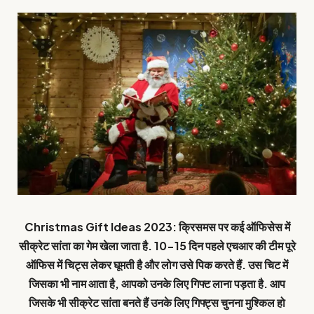
Christmas Gift Ideas 2023: क्रिसमस पर कई ऑफिसेस में
सीक्रेट सांता का गेम खेला जाता है. 10-15 दिन पहले एचआर की टीम पूरे
ऑफिस में चिट्स लेकर घूमती है और लोग उसे पिक करते हैं. उस चिट में
जिसका भी नाम आता है, आपको उनके लिए गिफ्ट लाना पड़ता है. आप
जिसके भी सीक्रेट सांता बनते हैं उनके लिए गिफ्ट्स चुनना मुश्किल हो