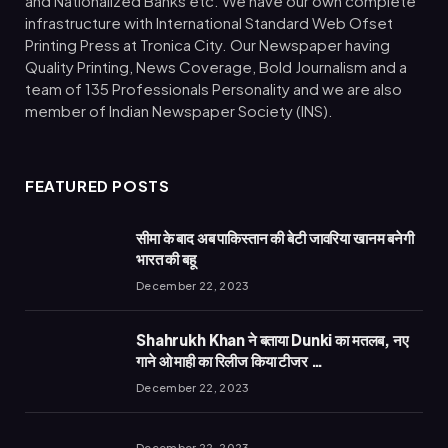
and Nationalized Banks etc. We have our own complete
infrastructure with International Standard Web Ofset
Printing Press at Tronica City. Our Newspaper having
Quality Printing, News Coverage, Bold Journalism and a
team of 135 Professionals Personality and we are also
member of Indian Newspaper Society (INS).
FEATURED POSTS
सीमा के बाद अब पाकिस्तान की बेटी जावरिया खानम बनेगी
भारत की बहू
December 22, 2023
Shahrukh Khan ने बताया Dunki का मतलब, नए
गाने ओ माही का रिलीज किया टीजर …
December 22, 2023
December 22, 2023