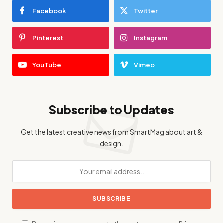
Facebook
Twitter
Pinterest
Instagram
YouTube
Vimeo
Subscribe to Updates
Get the latest creative news from SmartMag about art &
design.