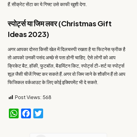
हैं.सीक्रेट सेंटा का ये गिफ्ट उसे काफी खुशी देगा.
स्पोर्ट्स या जिम लवर (Christmas Gift
Ideas 2023)
अगर आपका दोस्त किसी खेल में दिलचस्पी रखता है या फिटनेस फ्रीक है
तो आपको उनकी पसंद अच्छे से पता होनी चाहिए. ऐसे लोगों को आप
क्रिकेट बैट, हॉकी, फुटबॉल, बैडमिंटन किट, स्पोर्ट्स टी-शर्ट या स्पोर्ट्स
शूज़ जैसी चीजें गिफ्ट कर सकते हैं.अगर वो जिम जाने के शौकीन हैं तो आप
फिजिकल वर्कआउट के लिए कोई इक्विपमेंट भी दे सकते.
Post Views:
568
WhatsApp
Facebook
Twitter