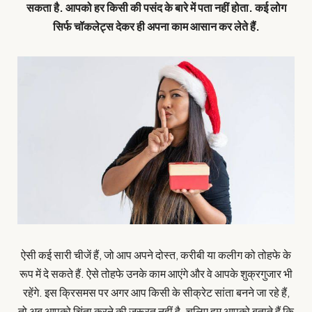
सकता है. आपको हर किसी की पसंद के बारे में पता नहीं होता. कई लोग
सिर्फ चॉकलेट्स देकर ही अपना काम आसान कर लेते हैं.
ऐसी कई सारी चीजें हैं, जो आप अपने दोस्त, करीबी या कलीग को तोहफे के
रूप में दे सकते हैं. ऐसे तोहफे उनके काम आएंगे और वे आपके शुक्रगुजार भी
रहेंगे. इस क्रिसमस पर अगर आप किसी के सीक्रेट सांता बनने जा रहे हैं,
तो अब आपको चिंता करने की जरूरत नहीं है. चलिए हम आपको बताते हैं कि