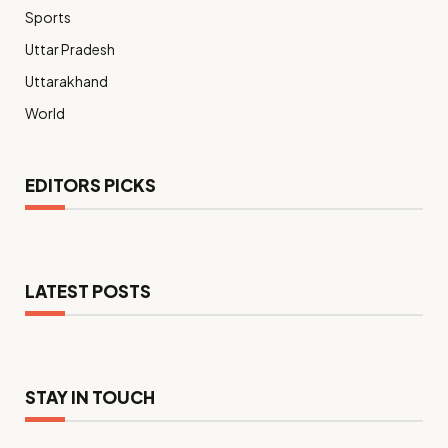
Sports
Uttar Pradesh
Uttarakhand
World
EDITORS PICKS
LATEST POSTS
STAY IN TOUCH