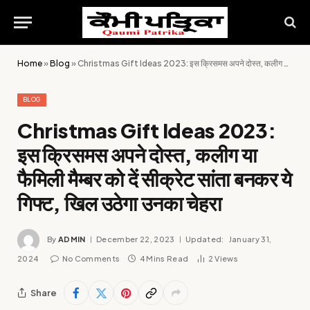
Home
»
Blog
»
Christmas Gift Ideas 2023: इस क्रिसमस अपने दोस्त, कलीग या फैमिली मैम्बर को दें सीक्रेट सांता बनकर ये गिफ्ट, खिल उठेगा उनका चेहरा
BLOG
Christmas Gift Ideas 2023:
इस क्रिसमस अपने दोस्त, कलीग या
फैमिली मैम्बर को दें सीक्रेट सांता बनकर ये
गिफ्ट, खिल उठेगा उनका चेहरा
By
ADMIN
December 22, 2023
Updated:
January 31,
2024
No Comments
4 Mins Read
2
Views
Share