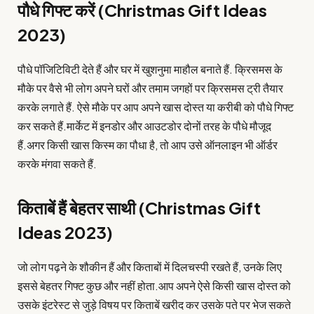
पौधे गिफ्ट करें (Christmas Gift Ideas
2023)
पौधे पॉजिटिविटी देते हैं और घर में खुशनुमा माहौल बनाते हैं. क्रिसमस के
मौके पर वैसे भी लोग अपने घरों और तमाम जगहों पर क्रिसमस ट्री तैयार
करके लगाते हैं. ऐसे मौके पर आप अपने खास दोस्‍त या करीबी को पौधे गिफ्ट
कर सकते हैं.मार्केट में इनडोर और आउटडोर दोनों तरह के पौधे मौजूद
हैं.अगर किसी खास किस्‍म का पौधा है, तो आप उसे ऑनलाइन भी ऑर्डर
करके मंगवा सकते हैं.
किताबें हैं बेहतर साथी (Christmas Gift
Ideas 2023)
जो लोग पढ़ने के शौकीन हैं और किताबों में दिलचस्‍पी रखते हैं, उनके लिए
इससे बेहतर गिफ्ट कुछ और नहीं होता.आप अपने ऐसे किसी खास दोस्‍त को
उसके इंटरेस्‍ट से जुड़े विषय पर किताबें खरीद कर उसके पते पर भेज सकते