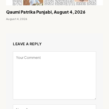
Qaumi Patrika Punjabi, August 4, 2026
August 4, 2026
LEAVE A REPLY