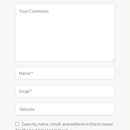
Save my name, email, and website in this browser