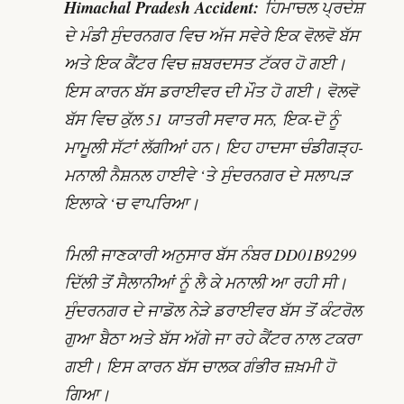
Himachal Pradesh Accident:
ਹਿਮਾਚਲ ਪ੍ਰਦੇਸ਼
ਦੇ ਮੰਡੀ ਸੁੰਦਰਨਗਰ ਵਿਚ ਅੱਜ ਸਵੇਰੇ ਇਕ ਵੋਲਵੋ ਬੱਸ
ਅਤੇ ਇਕ ਕੈਂਟਰ ਵਿਚ ਜ਼ਬਰਦਸਤ ਟੱਕਰ ਹੋ ਗਈ।
ਇਸ ਕਾਰਨ ਬੱਸ ਡਰਾਈਵਰ ਦੀ ਮੌਤ ਹੋ ਗਈ। ਵੋਲਵੋ
ਬੱਸ ਵਿਚ ਕੁੱਲ 51 ਯਾਤਰੀ ਸਵਾਰ ਸਨ, ਇਕ-ਦੋ ਨੂੰ
ਮਾਮੂਲੀ ਸੱਟਾਂ ਲੱਗੀਆਂ ਹਨ। ਇਹ ਹਾਦਸਾ ਚੰਡੀਗੜ੍ਹ-
ਮਨਾਲੀ ਨੈਸ਼ਨਲ ਹਾਈਵੇ ‘ਤੇ ਸੁੰਦਰਨਗਰ ਦੇ ਸਲਾਪੜ
ਇਲਾਕੇ ‘ਚ ਵਾਪਰਿਆ।
ਮਿਲੀ ਜਾਣਕਾਰੀ ਅਨੁਸਾਰ ਬੱਸ ਨੰਬਰ DD01B9299
ਦਿੱਲੀ ਤੋਂ ਸੈਲਾਨੀਆਂ ਨੂੰ ਲੈ ਕੇ ਮਨਾਲੀ ਆ ਰਹੀ ਸੀ।
ਸੁੰਦਰਨਗਰ ਦੇ ਜਾਡੋਲ ਨੇੜੇ ਡਰਾਈਵਰ ਬੱਸ ਤੋਂ ਕੰਟਰੋਲ
ਗੁਆ ਬੈਠਾ ਅਤੇ ਬੱਸ ਅੱਗੇ ਜਾ ਰਹੇ ਕੈਂਟਰ ਨਾਲ ਟਕਰਾ
ਗਈ। ਇਸ ਕਾਰਨ ਬੱਸ ਚਾਲਕ ਗੰਭੀਰ ਜ਼ਖ਼ਮੀ ਹੋ
ਗਿਆ।