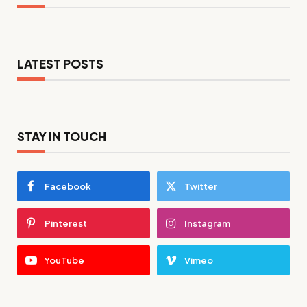
LATEST POSTS
STAY IN TOUCH
Facebook
Twitter
Pinterest
Instagram
YouTube
Vimeo