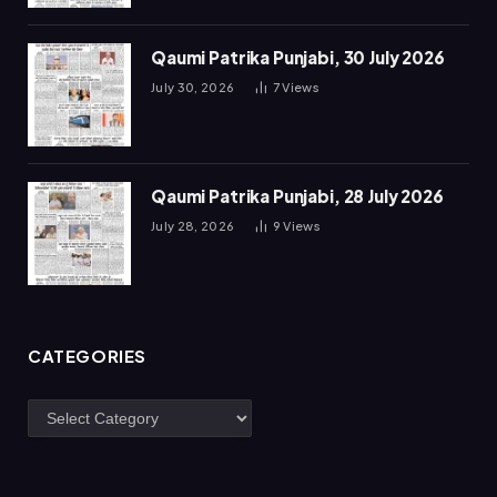
Qaumi Patrika Punjabi, 30 July 2026
July 30, 2026
7
Views
Qaumi Patrika Punjabi, 28 July 2026
July 28, 2026
9
Views
CATEGORIES
Categories