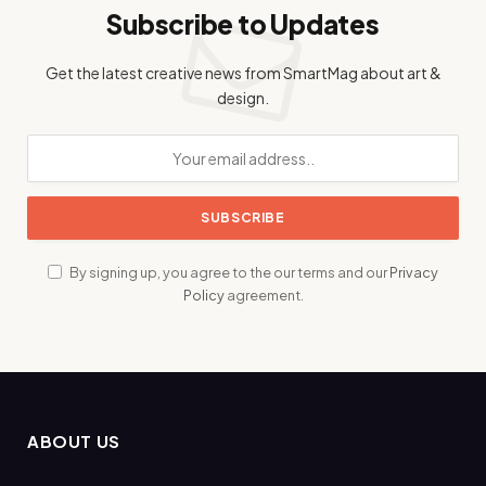
Subscribe to Updates
Get the latest creative news from SmartMag about art &
design.
By signing up, you agree to the our terms and our
Privacy
Policy
agreement.
ABOUT US