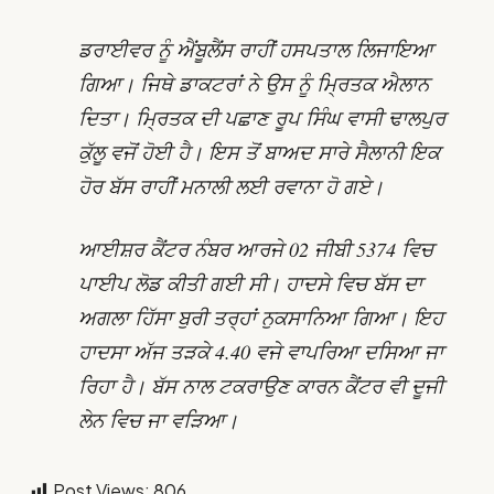
ਡਰਾਈਵਰ ਨੂੰ ਐਂਬੂਲੈਂਸ ਰਾਹੀਂ ਹਸਪਤਾਲ ਲਿਜਾਇਆ
ਗਿਆ। ਜਿਥੇ ਡਾਕਟਰਾਂ ਨੇ ਉਸ ਨੂੰ ਮ੍ਰਿਤਕ ਐਲਾਨ
ਦਿਤਾ। ਮ੍ਰਿਤਕ ਦੀ ਪਛਾਣ ਰੂਪ ਸਿੰਘ ਵਾਸੀ ਢਾਲਪੁਰ
ਕੁੱਲੂ ਵਜੋਂ ਹੋਈ ਹੈ। ਇਸ ਤੋਂ ਬਾਅਦ ਸਾਰੇ ਸੈਲਾਨੀ ਇਕ
ਹੋਰ ਬੱਸ ਰਾਹੀਂ ਮਨਾਲੀ ਲਈ ਰਵਾਨਾ ਹੋ ਗਏ।
ਆਈਸ਼ਰ ਕੈਂਟਰ ਨੰਬਰ ਆਰਜੇ 02 ਜੀਬੀ 5374 ਵਿਚ
ਪਾਈਪ ਲੋਡ ਕੀਤੀ ਗਈ ਸੀ। ਹਾਦਸੇ ਵਿਚ ਬੱਸ ਦਾ
ਅਗਲਾ ਹਿੱਸਾ ਬੁਰੀ ਤਰ੍ਹਾਂ ਨੁਕਸਾਨਿਆ ਗਿਆ। ਇਹ
ਹਾਦਸਾ ਅੱਜ ਤੜਕੇ 4.40 ਵਜੇ ਵਾਪਰਿਆ ਦਸਿਆ ਜਾ
ਰਿਹਾ ਹੈ। ਬੱਸ ਨਾਲ ਟਕਰਾਉਣ ਕਾਰਨ ਕੈਂਟਰ ਵੀ ਦੂਜੀ
ਲੇਨ ਵਿਚ ਜਾ ਵੜਿਆ।
Post Views:
806