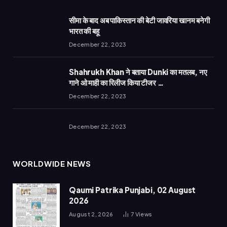
सीमा के बाद अब पाकिस्तान की बेटी जावरिया खानम बनेगी
भारत की बहू
December 22, 2023
Shahrukh Khan ने बताया Dunki का मतलब, नए
गाने ओ माही का रिलीज किया टीजर …
December 22, 2023
December 22, 2023
WORLDWIDE NEWS
Qaumi Patrika Punjabi, 02 August
2026
August 2, 2026
7
Views